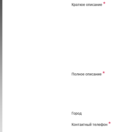
*
Краткое описание
*
Полное описание
Город
*
Контактный телефон