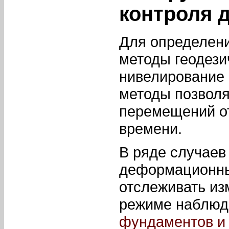
контроля 
Для определени
методы геодези
нивелирование 
методы позволя
перемещений от
времени.
В ряде случаев
деформационны
отслеживать из
режиме наблюд
фундаментов и 