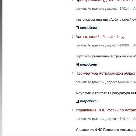
регион: Астрахань , адрес: 414014, г. А
Карточка организации Арбитражный су
Астраханский областной суд
2.
регион: Астрахань , адрес: 414000, г. 
Карточка организации Астраханский о
Прокуратура Астраханской област
3.
регион: Астрахань , адрес: 414024, г. 
Актуальные контакты Прокуратура Аст
Управление ФНС России по Астра
4.
регион: Астрахань , адрес: 414014, г. 
Управление ФНС России по Астраханск