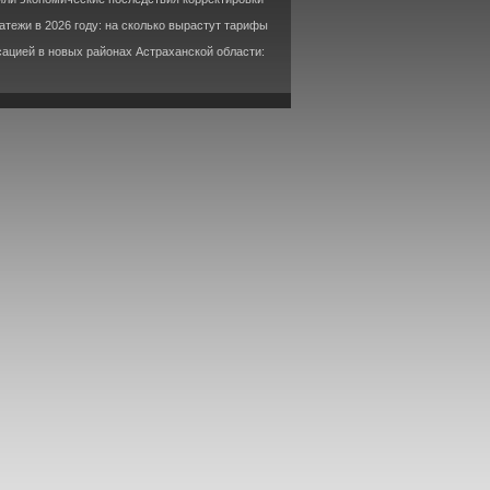
тежи в 2026 году: на сколько вырастут тарифы
ацией в новых районах Астраханской области: